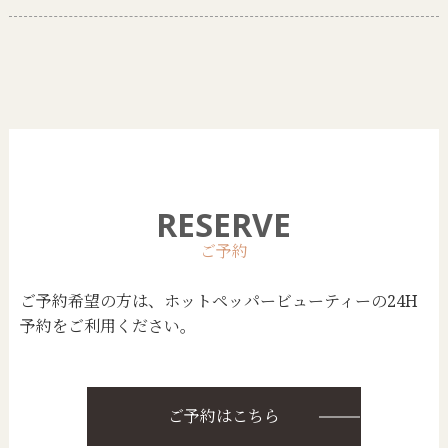
RESERVE
ご予約希望の方は、ホットペッパービューティーの24H
予約をご利用ください。
ご予約はこちら