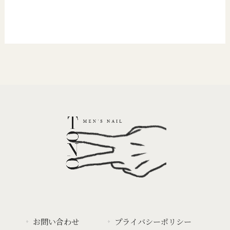
お問い合わせ
プライバシーポリシー