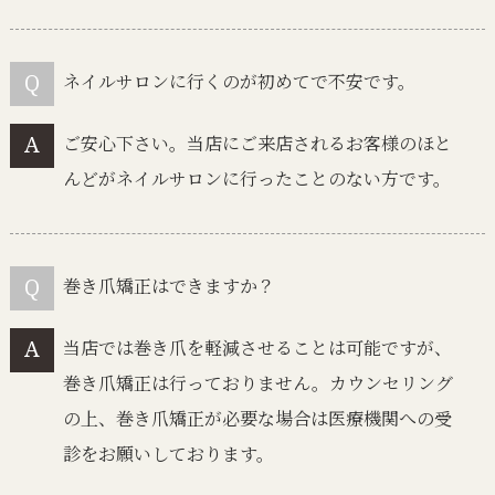
ネイルサロンに行くのが初めてで不安です。
ご安心下さい。当店にご来店されるお客様のほと
んどがネイルサロンに行ったことのない方です。
巻き爪矯正はできますか？
当店では巻き爪を軽減させることは可能ですが、
巻き爪矯正は行っておりません。カウンセリング
の上、巻き爪矯正が必要な場合は医療機関への受
診をお願いしております。