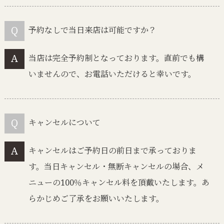
予約なしで当日来店は可能ですか？
当店は完全予約制となっております。直前でも構
いませんので、お電話いただけると幸いです。
キャンセルについて
キャンセルはご予約日の前日まで承っておりま
す。当日キャンセル・無断キャンセルの場合、メ
ニューの100％キャンセル料を頂戴いたします。あ
らかじめご了承をお願いいたします。