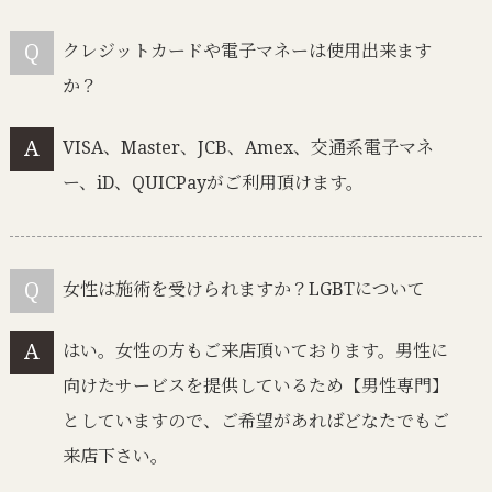
クレジットカードや電子マネーは使用出来ます
か？
VISA、Master、JCB、Amex、交通系電子マネ
ー、iD、QUICPayがご利用頂けます。
女性は施術を受けられますか？LGBTについて
はい。女性の方もご来店頂いております。男性に
向けたサービスを提供しているため【男性専門】
としていますので、ご希望があればどなたでもご
来店下さい。