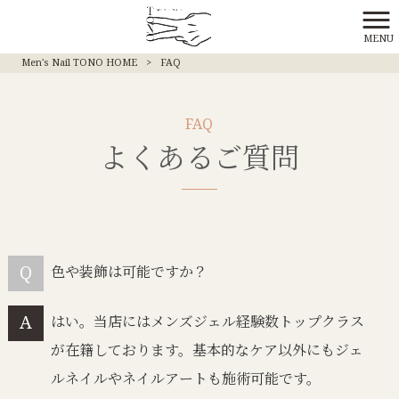
MENU
Men's Nail TONO HOME
>
FAQ
よくあるご質問
色や装飾は可能ですか？
はい。当店にはメンズジェル経験数トップクラス
が在籍しております。基本的なケア以外にもジェ
ルネイルやネイルアートも施術可能です。