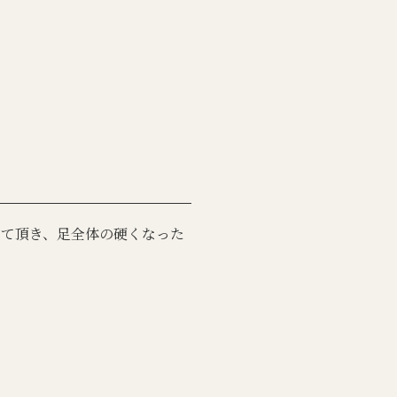
して頂き、足全体の硬くなった