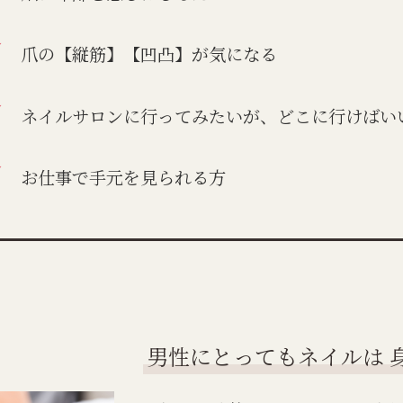
爪の【縦筋】【凹凸】が気になる
ネイルサロンに行ってみたいが、どこに行けばい
お仕事で手元を見られる方
男性にとってもネイルは