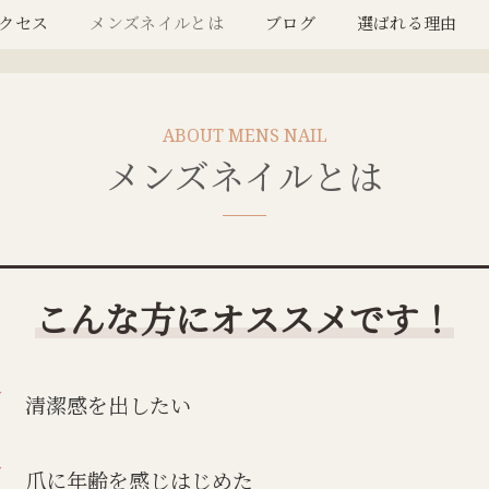
クセス
メンズネイルとは
ブログ
選ばれる理由
メンズネイルとは
こんな方にオススメです！
清潔感を出したい
爪に年齢を感じはじめた