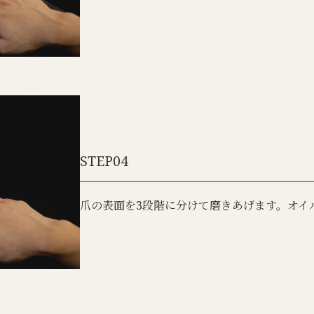
STEP04
爪の表面を3段階に分けて磨きあげます。オイ