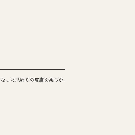
くなった爪周りの皮膚を柔らか