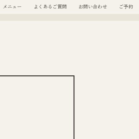
メニュー
よくあるご質問
お問い合わせ
ご予約