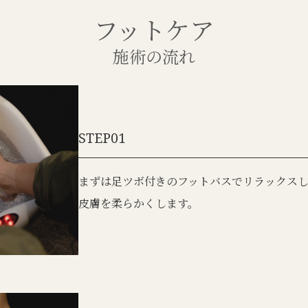
フットケア
施術の流れ
STEP01
まずは足ツボ付きのフットバスでリラックス
皮膚を柔らかくします。