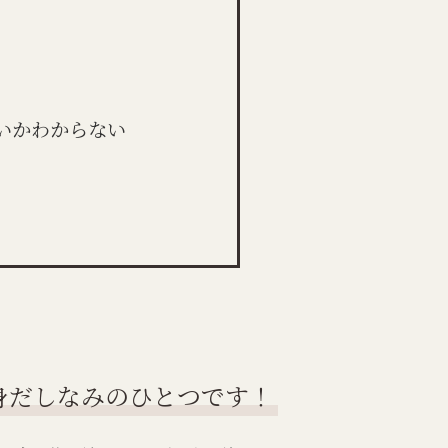
いかわからない
身だしなみのひとつです！