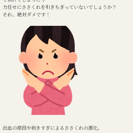
力任せにささくれを引きちぎっていないでしょうか？
それ、絶対ダメです！
出血の原因や剥きすぎによるささくれの悪化。