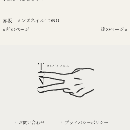
赤坂 メンズネイル TONO
« 前のページ
後のページ »
お問い合わせ
プライバシーポリシー