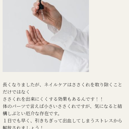
長くなりましたが、ネイルケアはささくれを取り除くこと
だけではなく
ささくれを出来にくくする効果もあるんです！！
体のパーツで言えば小さいささくれですが、気になると結
構しぶとい厄介な存在です。
１日でも早く、引きちぎって出血してしまうストレスから
解放されましょう！