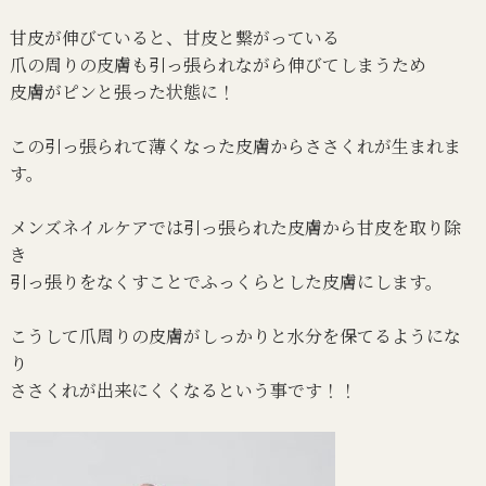
甘皮が伸びていると、甘皮と繋がっている
爪の周りの皮膚も引っ張られながら伸びてしまうため
皮膚がピンと張った状態に！
この引っ張られて薄くなった皮膚からささくれが生まれま
す。
メンズネイルケアでは引っ張られた皮膚から甘皮を取り除
き
引っ張りをなくすことでふっくらとした皮膚にします。
こうして爪周りの皮膚がしっかりと水分を保てるようにな
り
ささくれが出来にくくなるという事です！！