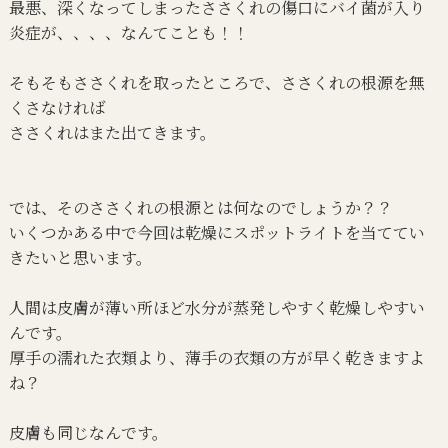
最悪、深くなってしまったささくれの傷口にバイ菌が入り
炎症が、、、、なんてことも！！
そもそもささくれを取ったところで、ささくれの根源を無
くさなければ
ささくれはまた出てきます。
では、そのささくれの根源とは何なのでしょうか？？
いくつかある中で今回は乾燥にスポットライトを当ててい
きたいと思います。
人間は皮膚が薄い所ほど水分が蒸発しやすく乾燥しやすい
んです。
厚手の濡れた衣類より、薄手の衣類の方が早く乾きますよ
ね？
皮膚も同じなんです。