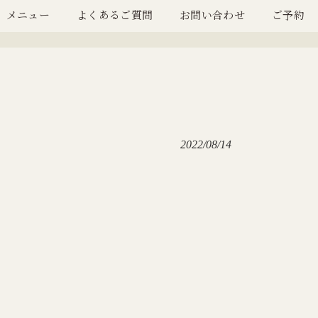
メニュー
よくあるご質問
お問い合わせ
ご予約
2022/08/14