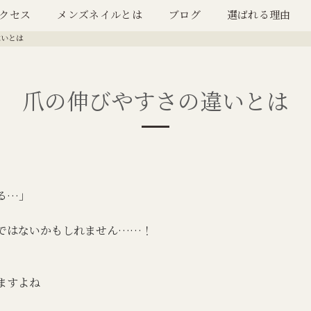
クセス
メンズネイルとは
ブログ
選ばれる理由
違いとは
爪の伸びやすさの違いとは
る…」
ではないかもしれません……！
ますよね