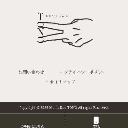
お問い合わせ
プライバシーポリシー
サイトマップ
Copyright © 2026 Men's Nail TONO All rights Reserved.
ご予約はこちら
TEL