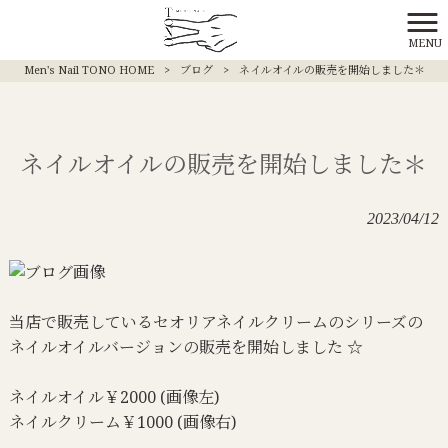
MENU
Men's Nail TONO HOME
>
ブログ
>
ネイルオイルの販売を開始しました＊
ネイルオイルの販売を開始しました＊
2023/04/12
当店で販売しているセオリアネイルクリームのシリーズの
ネイルオイルバージョンの販売を開始しました ☆
ネイルオイル￥2000 (画像左)
ネイルクリーム￥1000 (画像右)