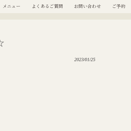
メニュー
よくあるご質問
お問い合わせ
ご予約
☆
2023/01/25