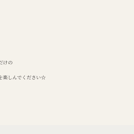
だけの
を楽しんでください☆