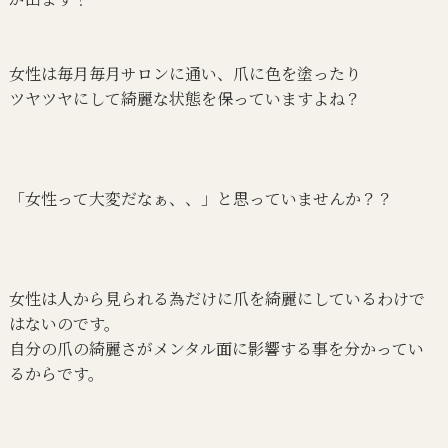
女性は毎月毎月サロンに通い、爪に色を塗ったり
ツヤツヤにして綺麗な状態を保っていますよね？
「女性って大変だなぁ、、」と思っていませんか？？
女性は人から見られる為だけに爪を綺麗にしているわけで
はないのです。
自分の爪の綺麗さがメンタル面に影響する事を分かってい
るからです。