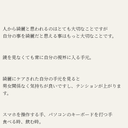
人から綺麗と思われるのはとても大切なことですが
自分の事を綺麗だと思える事はもっと大切なことです。
鏡を見なくても常に自分の視界に入る手元。
綺麗にケアされた自分の手元を見ると
男女関係なく気持ちが良いですし、テンションが上がりま
す。
スマホを操作する手、パソコンのキーボードを打つ手
食べる時、飲む時。