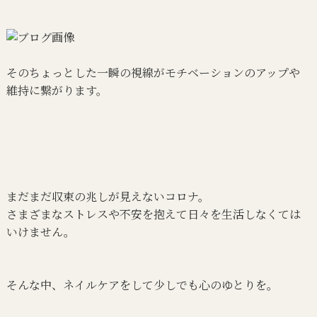
そのちょっとした一瞬の視線がモチベーションのアップや
維持に繋がります。
まだまだ収束の兆しが見えないコロナ。
さまざまなストレスや不安を抱えて日々を生活しなくては
いけません。
そんな中、ネイルケアをして少しでも心のゆとりを。