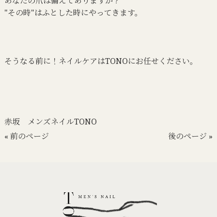
あなたの爪は備えてありますか？
"その時"はふとした時にやってきます。
そうなる前に！ネイルケアはTONOにお任せください。
赤坂 メンズネイルTONO
« 前のページ
後のページ »