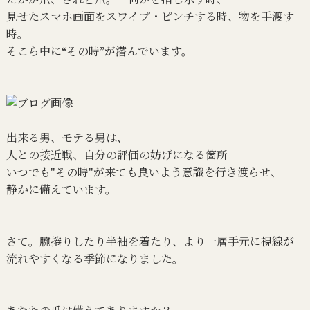
見せたスマホ画面をスワイプ・ピンチする時、物を手渡す
時。
そこら中に“その時”が潜んでいます。
出来る男、モテる男は、
人との接近戦、自分の評価の妨げになる箇所
いつでも"その時"が来ても良いよう意識を行き渡らせ、
静かに備えています。
さて。腕捲りしたり半袖を着たり、より一層手元に視線が
流れやすくなる季節になりました。