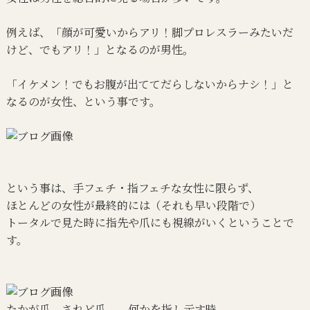
例えば、「顔が可愛いからアリ！脚プロレスラーみたいだ
けど、でもアリ！」となるのが男性。
「イケメン！でもお腹が出ててだらしないからナシ！」と
なるのが女性、という事です。
という事は、手フェチ・指フェチな女性に限らず、
ほとんどの女性が最終的には（それも早い段階で）
トータルで見た時に指先や爪にも視線がいくということで
す。
たかが爪、されど爪。 何かを指し示す時、