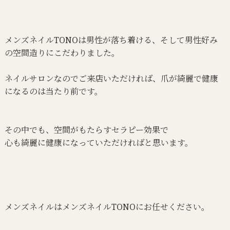
メンズネイルTONOは男性が落ち着ける、そして男性好み
の空間造りにこだわりました。
ネイルサロンなのでご来店いただければ、
爪が綺麗で健康
になるのは当たり前です。
その中でも、空間がもたらすセラピー効果で
心も綺麗に健康になっていただければと思います。
メンズネイルはメンズネイルTONOにお任せください。