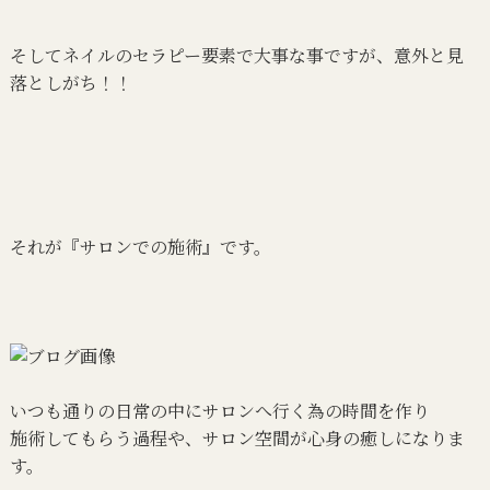
そしてネイルのセラピー要素で大事な事ですが、意外と見
落としがち！！
それが『サロンでの施術』です。
いつも通りの日常の中にサロンへ行く為の時間を作り
施術してもらう過程や、サロン空間が心身の癒しになりま
す。