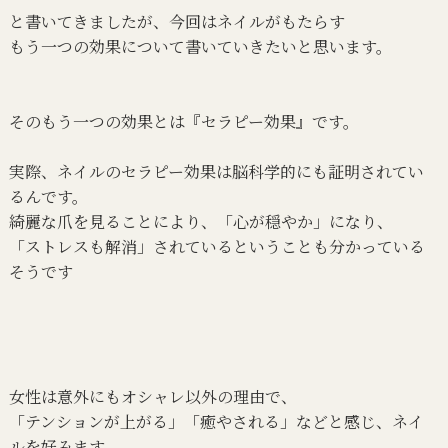
と書いてきましたが、今回はネイルがもたらす
もう一つの効果について書いていきたいと思います。
そのもう一つの効果とは『セラピー効果』です。
実際、ネイルのセラピー効果は脳科学的にも証明されてい
るんです。
綺麗な爪を見ることにより、「心が穏やか」になり、
「ストレスも解消」されているということも分かっている
そうです
女性は意外にもオシャレ以外の理由で、
「テンションが上がる」「癒やされる」などと感じ、ネイ
ルを好みます。