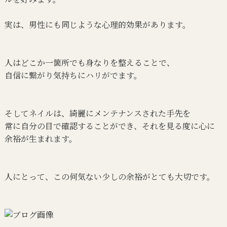
実は、男性にも同じような心理的効果があります。
人はどこか一箇所でも身なりを整えることで、
自信に繋がり気持ちにハリがでます。
そしてネイルは、綺麗にメンテナンスされた手先を
常に自分の目で確認することができ、それを見る度に心に
余裕が生まれます。
人にとって、この何気ない少しの余裕がとても大切です。