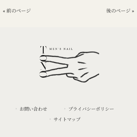
« 前のページ
後のページ »
お問い合わせ
プライバシーポリシー
サイトマップ