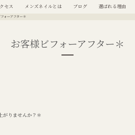
クセス
メンズネイルとは
ブログ
選ばれる理由
ビフォーアフター＊
お客様ビフォーアフター＊
上がりませんか？＊