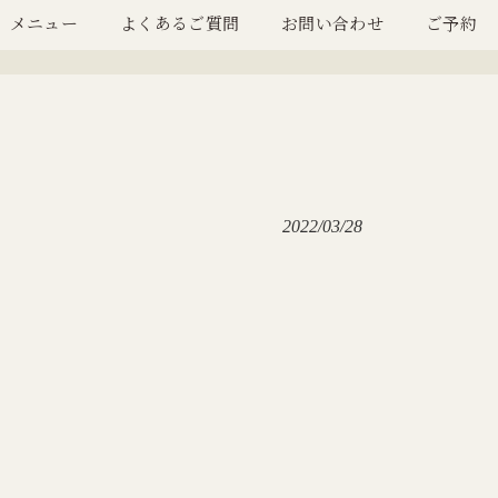
メニュー
よくあるご質問
お問い合わせ
ご予約
2022/03/28