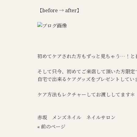
【before → after】
初めてケアされた方もずっと見ちゃう…！と
そして只今、初めてご来店して頂いた方限定
自宅で出来るケアグッズをプレゼントしてい
ケア方法もレクチャーしてお渡ししてます＊
赤坂 メンズネイル ネイルサロン
« 前のページ